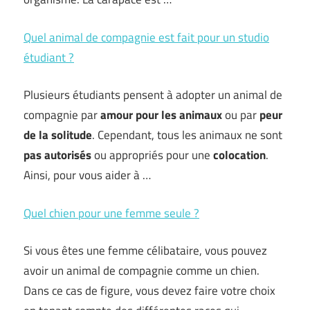
Quel animal de compagnie est fait pour un studio
étudiant ?
Plusieurs étudiants pensent à adopter un animal de
compagnie par
amour pour les animaux
ou par
peur
de la solitude
. Cependant, tous les animaux ne sont
pas
autorisés
ou appropriés pour une
colocation
.
Ainsi, pour vous aider à …
Quel chien pour une femme seule ?
Si vous êtes une femme célibataire, vous pouvez
avoir un animal de compagnie comme un chien.
Dans ce cas de figure, vous devez faire votre choix