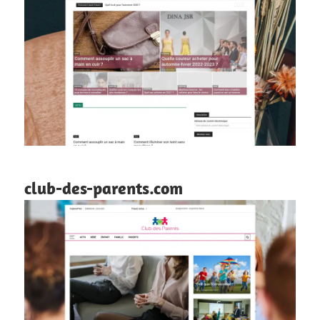
club-des-parents.com