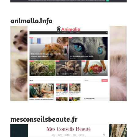
animalio.info
mesconseilsbeaute.fr