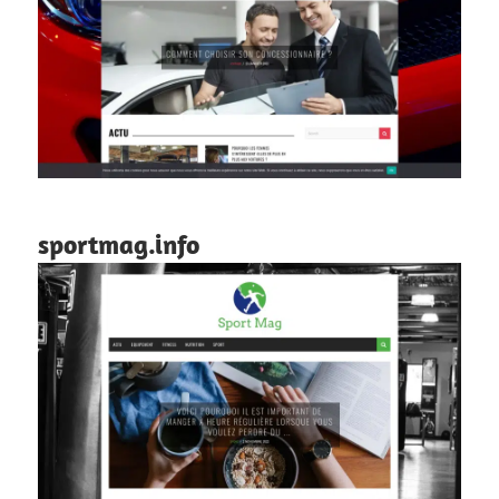
sportmag.info