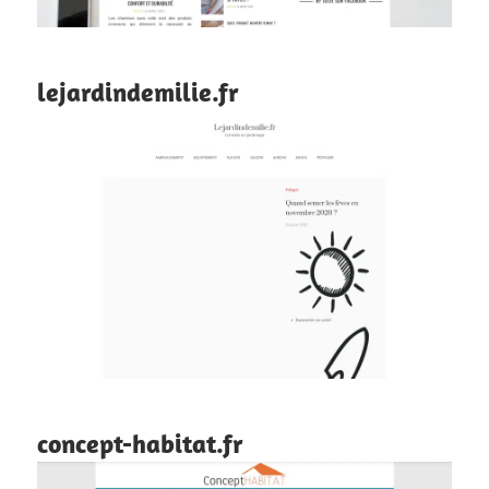
lejardindemilie.fr
concept-habitat.fr