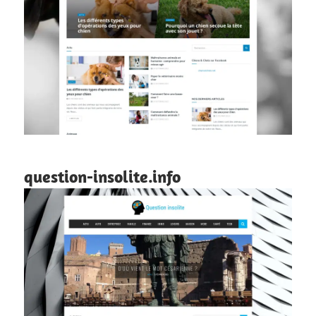
question-insolite.info