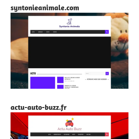
syntonieanimale.com
actu-auto-buzz.fr