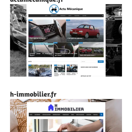
h-immobilier.fr