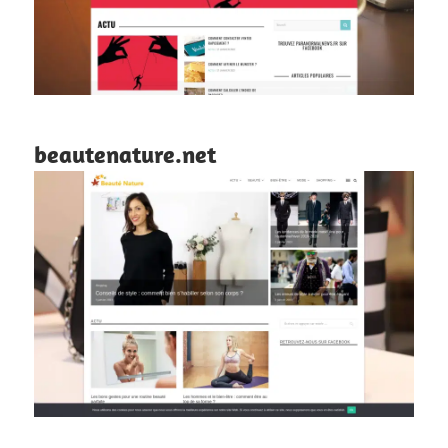
beautenature.net