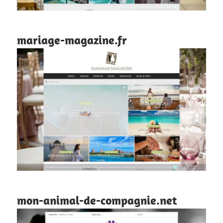
mariage-magazine.fr
mon-animal-de-compagnie.net