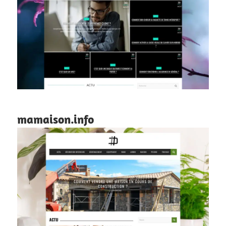
mamaison.info