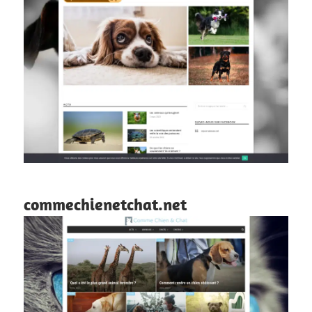
commechienetchat.net