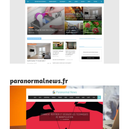
paranormalnews.fr