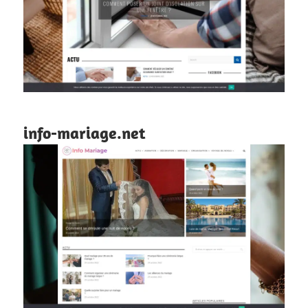
info-mariage.net