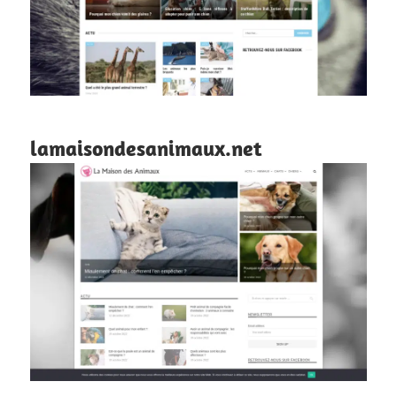
lamaisondesanimaux.net