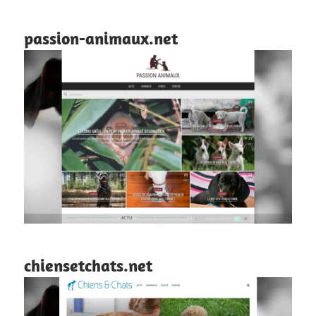
passion-animaux.net
chiensetchats.net