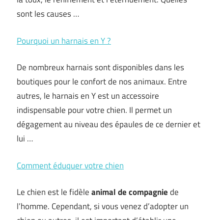
sont les causes …
Pourquoi un harnais en Y ?
De nombreux harnais sont disponibles dans les
boutiques pour le confort de nos animaux. Entre
autres, le harnais en Y est un accessoire
indispensable pour votre chien. Il permet un
dégagement au niveau des épaules de ce dernier et
lui …
Comment éduquer votre chien
Le chien est le fidèle
animal de compagnie
de
l’homme. Cependant, si vous venez d’adopter un