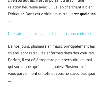
chien ou autres, il est important d’établir une
relation heureuse avec lui. Ce, en cherchant à bien
l’éduquer. Dans cet article, vous trouverez
quelques
…
Que faire si on trouve un chien dans une voiture ?
De nos jours, plusieurs animaux, principalement les
chiens, sont retrouvés enfermés dans des voitures.
Parfois, il est déjà trop tard pour secourir l’animal
qui succombe après des agonies. Plusieurs idées
vous parviennent en tête et vous ne savez pas quoi
…