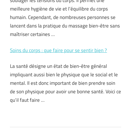
soulager les tensions du corps. Il permet une
meilleure hygiène de vie et l’équilibre du corps
humain. Cependant, de nombreuses personnes se
lancent dans la pratique du massage bien-être sans
maîtriser certaines …
Soins du corps : que faire pour se sentir bien ?
La santé désigne un état de bien-être général
impliquant aussi bien le physique que le social et le
mental. Il est donc important de bien prendre soin
de son physique pour avoir une bonne santé. Voici ce
qu’il faut faire …