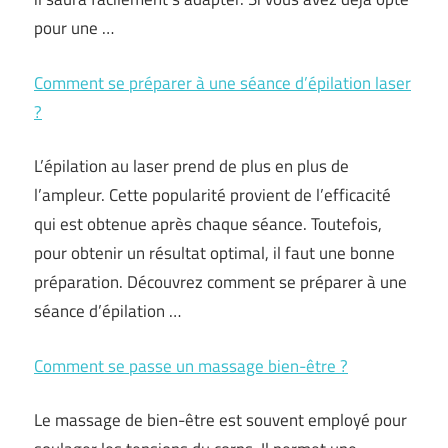
pour une …
Comment se préparer à une séance d’épilation laser
?
L’épilation au laser prend de plus en plus de
l’ampleur. Cette popularité provient de l’efficacité
qui est obtenue après chaque séance. Toutefois,
pour obtenir un résultat optimal, il faut une bonne
préparation. Découvrez comment se préparer à une
séance d’épilation …
Comment se passe un massage bien-être ?
Le massage de bien-être est souvent employé pour