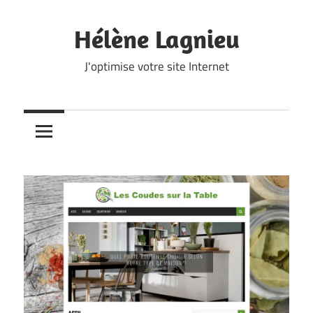
Skip
to
Hélène Lagnieu
content
J'optimise votre site Internet