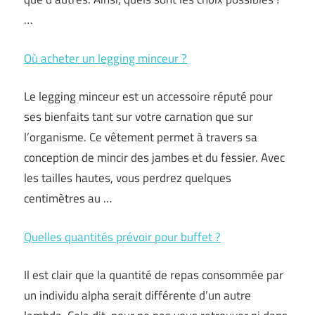
…
Où acheter un legging minceur ?
Le legging minceur est un accessoire réputé pour
ses bienfaits tant sur votre carnation que sur
l’organisme. Ce vêtement permet à travers sa
conception de mincir des jambes et du fessier. Avec
les tailles hautes, vous perdrez quelques
centimètres au …
Quelles quantités prévoir pour buffet ?
Il est clair que la quantité de repas consommée par
un individu alpha serait différente d’un autre