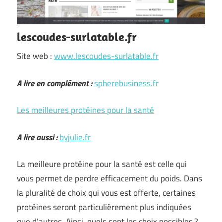
lescoudes-surlatable.fr
Site web :
www.lescoudes-surlatable.fr
A lire en complément :
spherebusiness.fr
Les meilleures protéines pour la santé
A lire aussi :
byjulie.fr
La meilleure protéine pour la santé est celle qui
vous permet de perdre efficacement du poids. Dans
la pluralité de choix qui vous est offerte, certaines
protéines seront particulièrement plus indiquées
que d’autres. Ainsi, quels sont les choix possibles ?